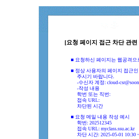
[요청 페이지 접근 차단 관련 
■ 요청하신 페이지는 웹공격으
■ 정상 사용자의 페이지 접근인
주시기 바랍니다.
-수신자 계정: cloud-csr@soongs
-작성 내용
학번 또는 직번:
접속 URL:
차단된 시간
■ 요청 메일 내용 작성 예시
학번: 202512345
접속 URL: myclass.ssu.ac.kr
차단 시간: 2025-05-01 10:30 ~