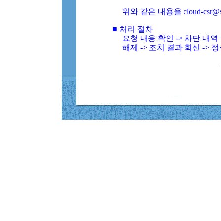
위와 같은 내용을 cloud-csr@
■ 처리 절차
요청 내용 확인 -> 차단 내
해제 -> 조치 결과 회신 -> 