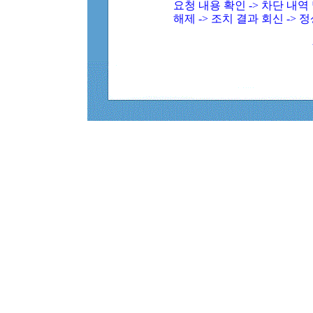
요청 내용 확인 -> 차단 내
해제 -> 조치 결과 회신 -> 