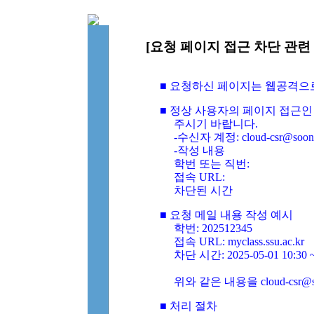
[요청 페이지 접근 차단 관련 
■ 요청하신 페이지는 웹공격으
■ 정상 사용자의 페이지 접근인
주시기 바랍니다.
-수신자 계정: cloud-csr@soongs
-작성 내용
학번 또는 직번:
접속 URL:
차단된 시간
■ 요청 메일 내용 작성 예시
학번: 202512345
접속 URL: myclass.ssu.ac.kr
차단 시간: 2025-05-01 10:30 ~
위와 같은 내용을 cloud-csr@
■ 처리 절차