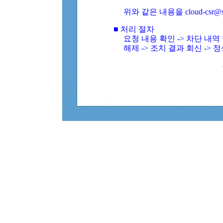
위와 같은 내용을 cloud-csr@
■ 처리 절차
요청 내용 확인 -> 차단 내
해제 -> 조치 결과 회신 -> 