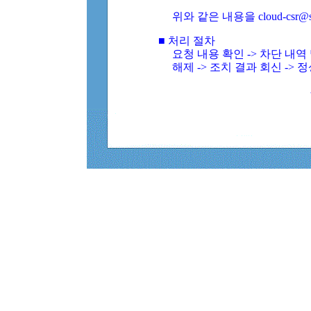
위와 같은 내용을 cloud-csr@
■ 처리 절차
요청 내용 확인 -> 차단 내
해제 -> 조치 결과 회신 -> 