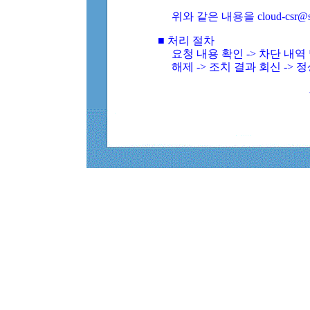
위와 같은 내용을 cloud-csr@
■ 처리 절차
요청 내용 확인 -> 차단 내
해제 -> 조치 결과 회신 -> 