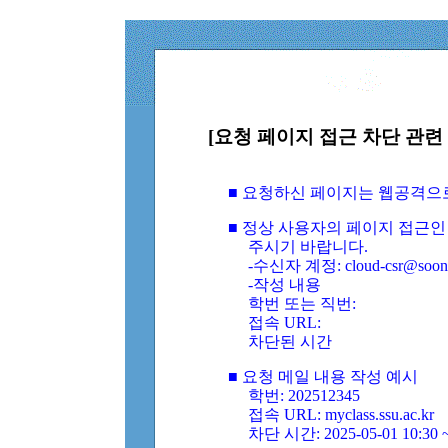
[요청 페이지 접근 차단 관련 
■ 요청하신 페이지는 웹공격으
■ 정상 사용자의 페이지 접근인
주시기 바랍니다.
-수신자 계정: cloud-csr@soongs
-작성 내용
학번 또는 직번:
접속 URL:
차단된 시간
■ 요청 메일 내용 작성 예시
학번: 202512345
접속 URL: myclass.ssu.ac.kr
차단 시간: 2025-05-01 10:30 ~