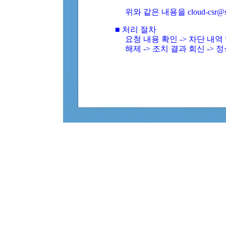
위와 같은 내용을 cloud-csr@
■ 처리 절차
요청 내용 확인 -> 차단 내
해제 -> 조치 결과 회신 -> 