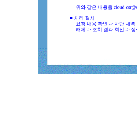
위와 같은 내용을 cloud-csr@
■ 처리 절차
요청 내용 확인 -> 차단 내
해제 -> 조치 결과 회신 -> 