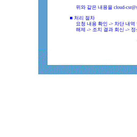
위와 같은 내용을 cloud-csr@
■ 처리 절차
요청 내용 확인 -> 차단 내
해제 -> 조치 결과 회신 -> 