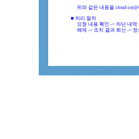
위와 같은 내용을 cloud-csr@
■ 처리 절차
요청 내용 확인 -> 차단 내
해제 -> 조치 결과 회신 -> 