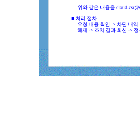
위와 같은 내용을 cloud-csr@
■ 처리 절차
요청 내용 확인 -> 차단 내
해제 -> 조치 결과 회신 -> 