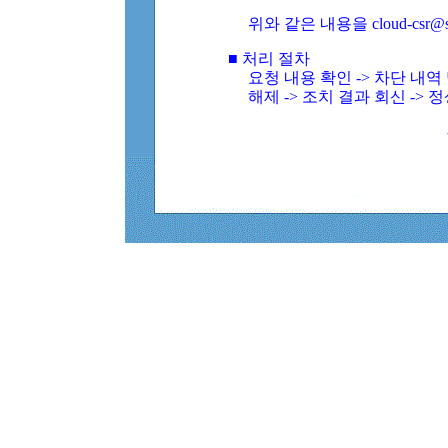
위와 같은 내용을 cloud-csr@
■ 처리 절차
요청 내용 확인 -> 차단 내
해제 -> 조치 결과 회신 -> 