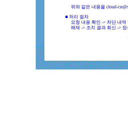
위와 같은 내용을 cloud-csr@
■ 처리 절차
요청 내용 확인 -> 차단 내
해제 -> 조치 결과 회신 -> 